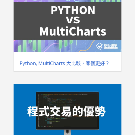
Python, MultiCharts 大比較，哪個更好？