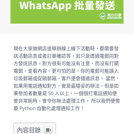
現在大家做網店或舉辦線上線下活動時，都需要發
送活動訊息或者訂單確認等，若只是透過電郵向對
方發送訊息，對方很有可能沒有注意，而沒有打開
電郵，查看內容。更可怕的是，你的電郵可能誤入
垃圾郵箱或促銷郵箱，客戶便會錯過訊息。 當然，
如果用電話通知對方，會是最穩妥的辦法，但是如
果參加者數量是 50 人以上，一個個打電話通知便
會非常耗時，會令你無法處理工作。 所以我們便需
要 Python 自動化處理通知工作！
內容目錄