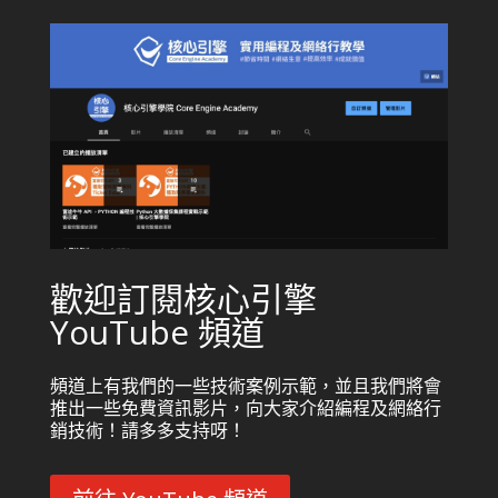
歡迎訂閱核心引擎
YouTube 頻道
頻道上有我們的一些技術案例示範，並且我們將會
推出一些免費資訊影片，向大家介紹編程及網絡行
銷技術！請多多支持呀！