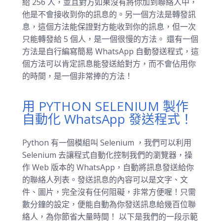
給 256 人，並且對方如果沒有將你加到聯絡人中，
他是不會接收到你的訊息的。另一個方法是轉發訊
息，這個方法能保證對方能收到你的訊息，但一次
只能轉發給 5 個人，是一個很慢的方法。 還有一個
方法是自行編寫簡易 WhatsApp 自動發送程式，這
個方法可以肯定訊息能發送給對方，而不會佔用你
的時間，是一個非常捧的方法！
用 PYTHON SELENIUM 製作
自動化 WhatsApp 發送程式！
Python 有一個模組叫 Selenium ，我們可以利用
Selenium 去讓程式自動化控制我們的瀏覽器，操
作 Web 版本的 WhatsApp，自動將訊息發送給你
的聯絡人列表。發送訊息的內容可以是文字、文
件、圖片，完全沒有任何阻礙，非常方便喔！只需
數分鐘的設定，便能自動為你發送訊息給幾百位聯
絡人，為你節省大量時間！ 以下是我們的一段示範