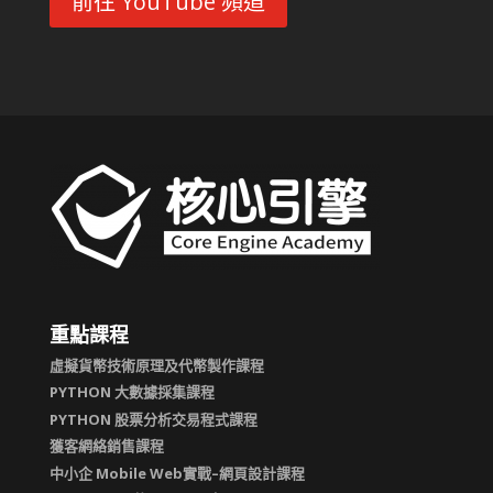
前往 YouTube 頻道
重點課程
虛擬貨幣技術原理及代幣製作課程
PYTHON 大數據採集課程
PYTHON 股票分析交易程式課程
獲客網絡銷售課程
中小企 Mobile Web實戰–網頁設計課程