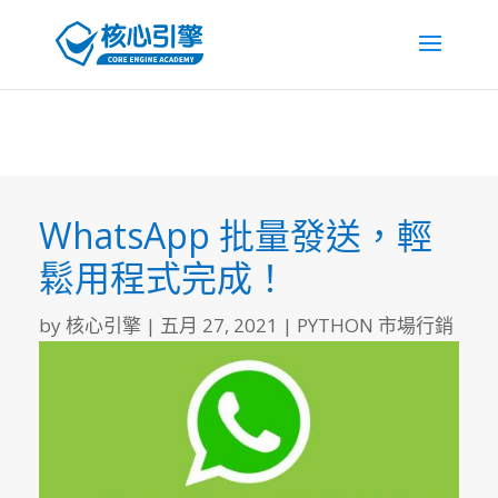
WhatsApp 批量發送，輕
鬆用程式完成！
by
核心引擎
|
五月 27, 2021
|
PYTHON 市場行銷