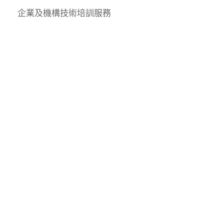
企業及機構技術培訓服務