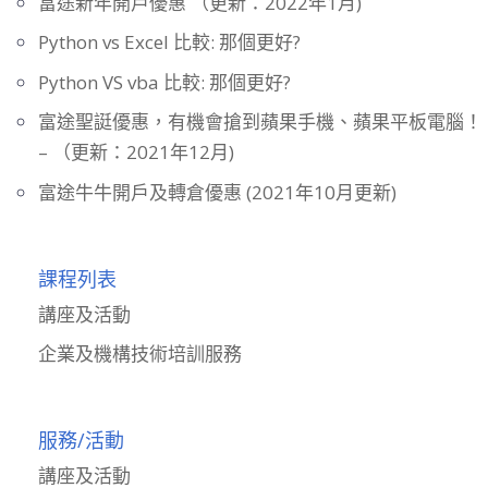
富途新年開戶優惠 （更新：2022年1月)
Python vs Excel 比較: 那個更好?
Python VS vba 比較: 那個更好?
富途聖誔優惠，有機會搶到蘋果手機、蘋果平板電腦！
– （更新：2021年12月)
富途牛牛開戶及轉倉優惠 (2021年10月更新)
課程列表
講座及活動
企業及機構技術培訓服務
服務/活動
講座及活動