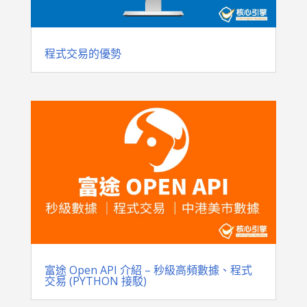
程式交易的優勢
富途 Open API 介紹 – 秒級高頻數據、程式
交易 (PYTHON 接駁)