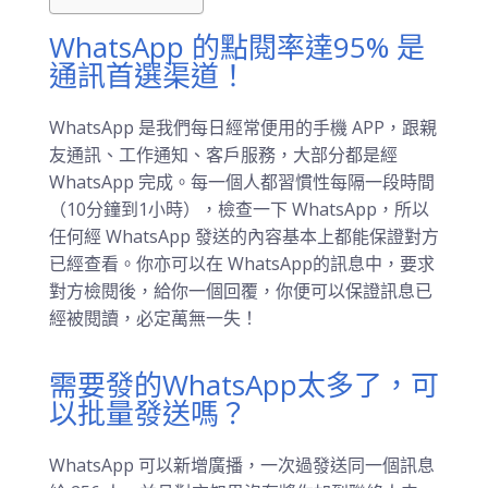
WhatsApp 的點閱率達95% 是
通訊首選渠道！
WhatsApp 是我們每日經常便用的手機 APP，跟親
友通訊、工作通知、客戶服務，大部分都是經
WhatsApp 完成。每一個人都習慣性每隔一段時間
（10分鐘到1小時），檢查一下 WhatsApp，所以
任何經 WhatsApp 發送的內容基本上都能保證對方
已經查看。你亦可以在 WhatsApp的訊息中，要求
對方檢閱後，給你一個回覆，你便可以保證訊息已
經被閱讀，必定萬無一失！
需要發的WhatsApp太多了，可
以批量發送嗎？
WhatsApp 可以新增廣播，一次過發送同一個訊息