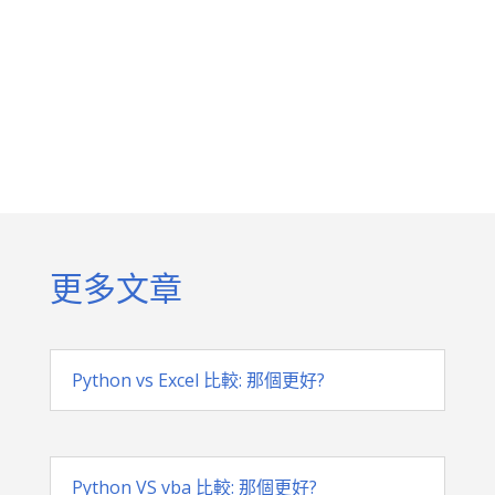
更多文章
Python vs Excel 比較: 那個更好?
Python VS vba 比較: 那個更好?