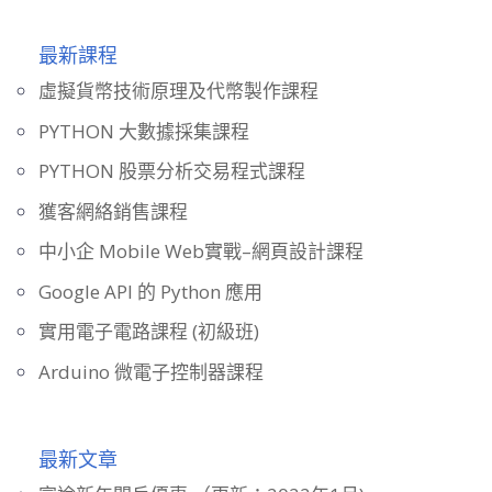
最新課程
虛擬貨幣技術原理及代幣製作課程
PYTHON 大數據採集課程
PYTHON 股票分析交易程式課程
獲客網絡銷售課程
中小企 Mobile Web實戰–網頁設計課程
Google API 的 Python 應用
實用電子電路課程 (初級班)
Arduino 微電子控制器課程
最新文章