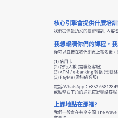
核心引擎會提供什麼培訓
我們提供最頂尖的技術培訓, 內
我想報讀你們的課程，我
你可以直接在我們網頁上報名後，
(1) 信用卡
(2) 銀行入數 (需聯絡客服)
(3) ATM / e-banking 轉帳 (需聯
(3) PayMe (需聯絡客服)
電話/WhatsApp：+852 6581284
或點擊右下角的通訊按鍵聯絡客服
上課地點在那裡?
我們一般會在共享空間 The Wav
意事項。