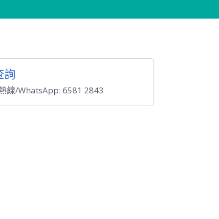
查詢
線/WhatsApp: 6581 2843