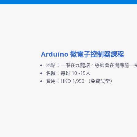
Arduino 微電子控制器課程
地點：一般在九龍塘。導師會在開課前一
名額：每班 10 -15人
費用：HKD 1,950
（免費試堂）