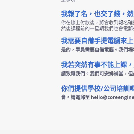
我報了名，也交了錢，然
你在線上付款後，將會收到報名確
然後課程前的一星期我們也會電郵或
我需要自備手提電腦來上
是的，學員需要自備電腦。我們場
我若突然有事不能上課，
請致電我們。我們可安排補堂，但
你們提供學校/公司培訓嗎
會。請電郵至 hello@coreengine