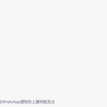
及WhatsApp通知你上課地點及注