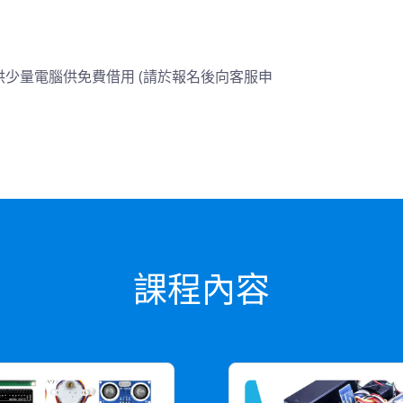
少量電腦供免費借用 (請於報名後向客服申
課程內容