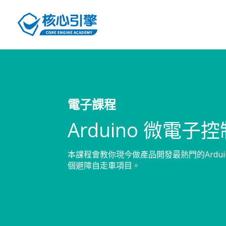
電子課程
Arduino 微電子
本課程會教你現今做產品開發最熱門的Ardu
個避障自走車項目。