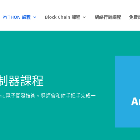
PYTHON 課程
Block Chain 課程
網絡行銷課程
免費
控制器課程
ino電子開發技術。導師會和你手把手完成一