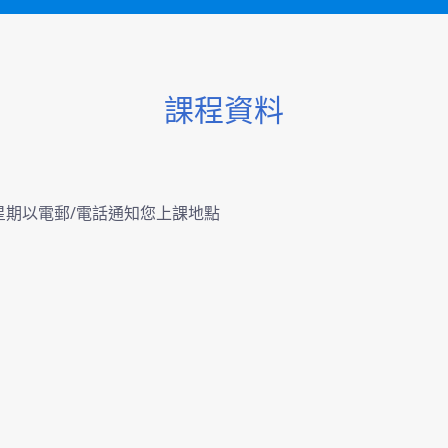
課程資料
星期以電郵/電話通知您上課地點