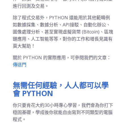
進行回測及交易。
除了程式交易外，PYTHON 還能用於其他範疇例
如數據採集、數據分析、API接駁、自動化辦公、
圖像處理分析、甚至實現虛擬貨幣 (Bitcoin)、區塊
鏈應用、人工智能等等，對你的工作和增長見識有
莫大幫助！
關於 PYTHON 的實際應用，可參閱我們的文章：
傳送門
無需任何經驗，人人都可以學
會 PYTHON
你只要肯花大約30小時專心學習，我們會為你打下
穏固基礎，學成後你就能自由寫到不同類型的電腦
程式。