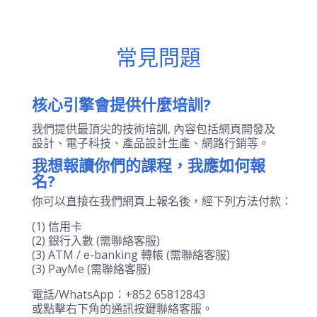
常見問題
核心引擎會提供什麼培訓?
我們提供最頂尖的技術培訓, 內容包括網頁開發及
設計、電子科技、產品設計生產、網路行銷等。
我想報讀你們的課程，我應如何報
名?
你可以直接在我們網頁上報名後，經下列方法付款：
(1) 信用卡
(2) 銀行入數 (需聯絡客服)
(3) ATM / e-banking 轉帳 (需聯絡客服)