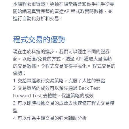
本課程著重實戰。導師在課堂將會和你手把手從零
開始編寫真實完整的富途API程式取實時數據、並
進行自動化分析和交易。
程式交易的優勢
現在由於科技的進步，我們可以經由不同的證券
商，以低廉/免費的方式，透過 API 獲取大量高頻
的交易數據，令程式交易變得平民化。 程式交易的
優勢：
交給電腦執行交易策略，克服了人性的弱點
交易策略的成效可以預先通過 Back Test
Forward Test 去檢驗，保證策略的成效
可以即時根據交易的成效去快速修正程式交易模
型
可以作為主觀交易的強大輔助分析