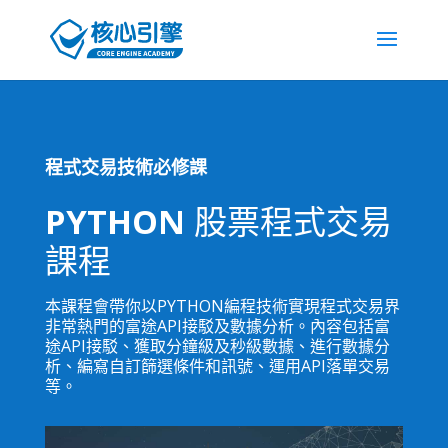
程式交易技術必修課
PYTHON
股票程式交易
課程
本課程會帶你以PYTHON編程技術實現程式交易界
非常熱門的富途API接駁及數據分析。內容包括富
途API接駁、獲取分鐘級及秒級數據、進行數據分
析、編寫自訂篩選條件和訊號、運用API落單交易
等。