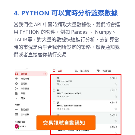
4. PYTHON 可以實時分析監察數據
當我們從 API 中實時擷取大量數據後，我們將會運
用 PYTHON 的套件，例如 Pandas 、 Numpy、
TALIB等，對大量的數據快速進行分析，去計算當
時的市況是否乎合我們所設定的策略，然後通知我
們或者直接替你執行交易！