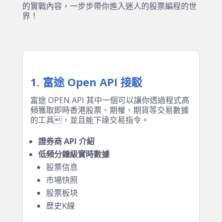
的實戰內容，一步步帶你進入迷人的股票編程的世
界！
1. 富途 Open API 接駁
富途 OPEN API 其中一個可以讓你透過程式高
頻獲取即時香港股票、期權、期貨等交易數據
的工具，並且能下達交易指令。
證券商 API 介紹
低頻分鐘級實時數據
股票信息
市場快照
股票板块
歷史K線