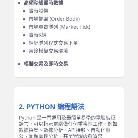
高頻秒級實時數據
實時股價
市場擺盤 (Order Book)
市場買賣隊列 (Market Tick)
實時K線
經紀隊列程式交易下單
富途模擬交易環境
模擬交易及即時交易
2. PYTHON 編程語法