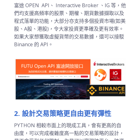
富途 OPEN API、 Interactive Broker 、IG 等，他
們均支援高頻率的股票、期權、期貨數據擷取以及
程式落單的功能，大部分亦支持多個投資市場(如美
股、A股、港股)，令大家投資更準確及更有效率。
如果大家想獲取虛擬貨幣的交易數據，還可以接駁
Binance 的 API。
2.
設計交易策略
更自由更有彈性
PYTHON 相較市面上的現成工具，會有更高的自
由度，可以完成複雜度高一點的交易策略的設計，