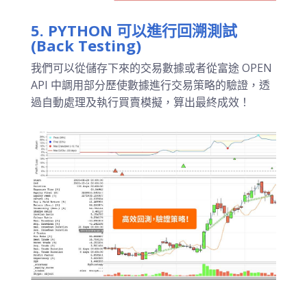
5.
PYTHON 可以進行回溯測試
(Back Testing)
我們可以從儲存下來的交易數據或者從富途 OPEN
API 中調用部分歷使數據進行交易策略的驗證，透
過自動處理及執行買賣模擬，算出最終成效！