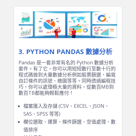
第三方函式庫安裝
3. PYTHON PANDAS 數據分析
Pandas 是一套非常有名的 Python 數據分析
套件。有了它，你可以用短短數行至數十行的
程式碼做到大量數據分析例如股票篩選、編寫
自訂條件的訊號、繪圖等等。同時透過編程技
巧，你可以處理極大量的資料，從數百MB到
數百TB都能夠輕鬆應付！
檔案匯入及存儲 (CSV、EXCEL、JSON、