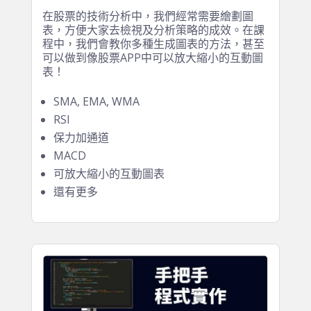
4. 高效製作股票分析圖表
在股票的技術分析中，我們經常需要繪劃圖
表，方便大家去檢視及分析策略的成效。在課
程中，我們會教你多種生成圖表的方法，甚至
可以做到像股票APP中可以放大縮小的互動圖
表！
SMA, EMA, WMA
RSI
保力加通道
MACD
可放大縮小的互動圖表
還有更多