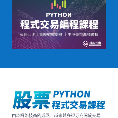
由於網絡技術的成熟，越來越多證券商開放交易