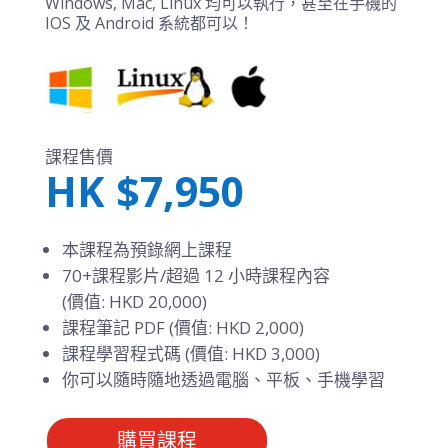
Windows, Mac, Linux 均可以執行，甚至在手機的
IOS 及 Android 系統都可以！
課程售價
HK $7,950
本課程為預錄網上課程
70+課程影片/超過 12 小時課程內容
(價值: HKD 20,000)
課程筆記 PDF (價值: HKD 2,000)
課程學習程式碼 (價值: HKD 3,000)
你可以隨時隨地透過電腦、平板、手機學習
購買課程