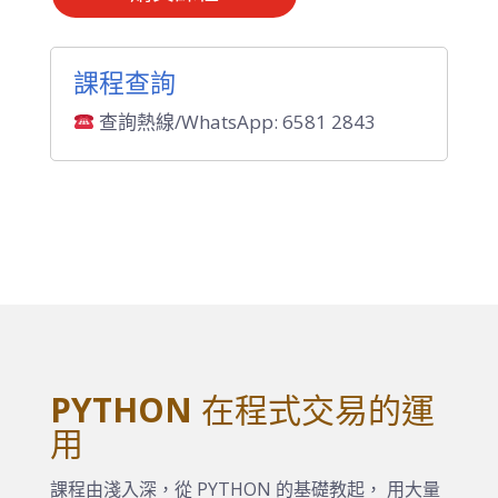
課程查詢
查詢熱線/WhatsApp: 6581 2843
PYTHON
在程式交易的運
用
課程由淺入深，從 PYTHON 的基礎教起， 用大量