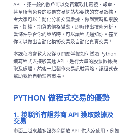
API ，讓一般的散戶可以免費獲取比電視、報章、
甚至所有免費的股票交易網站都要快的交易數據，
令大家可以自動化分析交易數據、做到實時監察股
票、期權、期貨的價格變動，即時作出技術分析，
當條件乎合你的策略時，可以讓程式通知你。甚至
你可以做出自動化模擬交易及自動化真實交易！
本課程將會教大家從 0 開始掌握如何透過 Python
編寫程式去接駁富途 API，進行大量的股票數據擷
取及處理，然後一起製作交易訊號策略，讓程式去
幫助我們自動監察市場。
PYTHON 做程式交易的優勢
1. 接駁所有證券商 API 獲取數據及
交易
市面上越來越多證券商開放 API 供大家使用，例如