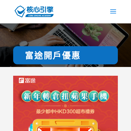
富途開戶優惠