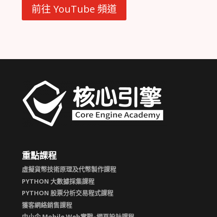
前往 YouTube 頻道
重點課程
虛擬貨幣技術原理及代幣製作課程
PYTHON 大數據採集課程
PYTHON 股票分析交易程式課程
獲客網絡銷售課程
中小企 Mobile Web實戰–網頁設計課程