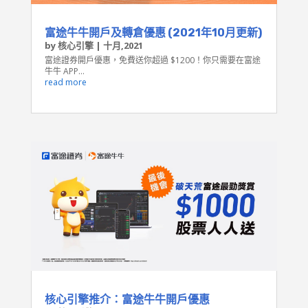
富途牛牛開戶及轉倉優惠 (2021年10月更新)
by
核心引擎
|
十月,2021
富途證券開戶優惠，免費送你超過 $1200！你只需要在富途
牛牛 APP...
read more
核心引擎推介：富途牛牛開戶優惠