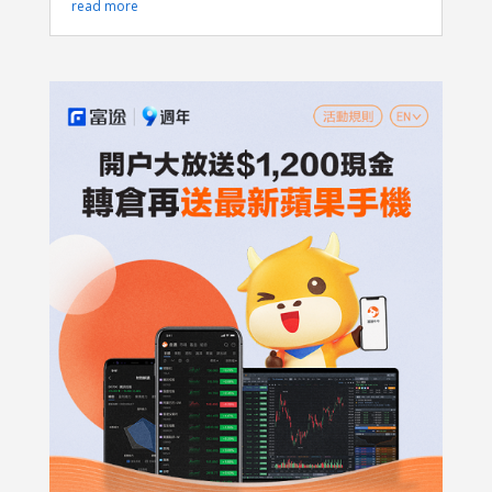
read more