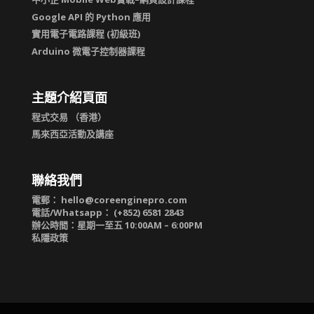
Google API 的 Python 應用
實用電子電路課程 (初級班)
Arduino 微電子控制器課程
主題介紹頁面
程式交易 （香港）
馬來西亞活動及講座
聯絡我們
電郵：
hello@coreenginepro.com
電話/Whatsapp： (+852) 6581 2843
辦公時間：星期一至五 10:00AM – 6:00PM
私隱政策