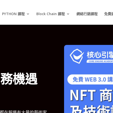
PYTHON 課程
Block Chain 課程
網絡行銷課程
免費
商務機遇
體都在報導有大量的藝術家