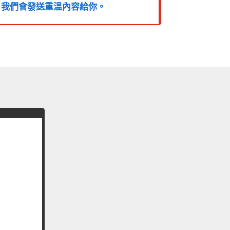
，我們會發送重溫內容給你。