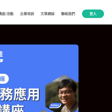
講座/活動
企業培訓
文章網誌
聯絡我們
登入