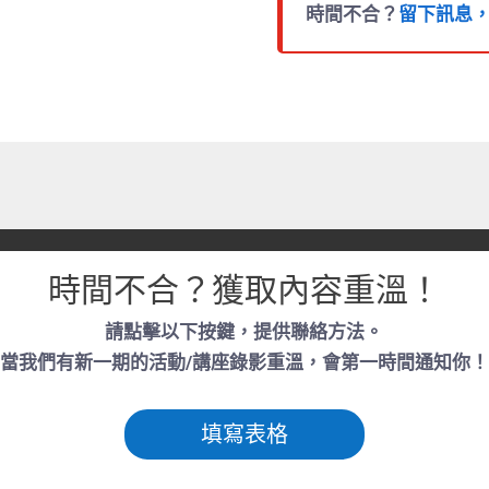
時間不合？
留下訊息
時間不合？獲取內容重溫！
請點擊以下按鍵，提供聯絡方法。
當我們有新一期的活動/講座錄影重溫，會第一時間通知你！
填寫表格