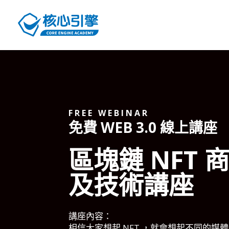
FREE WEBINAR
免費 WEB 3.0 線上講座
區塊鏈 NFT 
及技術講座
講座內容：
相信大家想起 NFT ，就會想起不同的媒