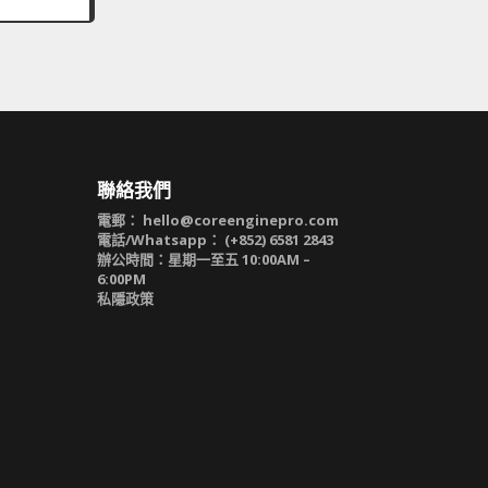
聯絡我們
電郵：
hello@coreenginepro.com
電話/Whatsapp： (+852) 6581 2843
辦公時間：星期一至五 10:00AM –
6:00PM
私隱政策